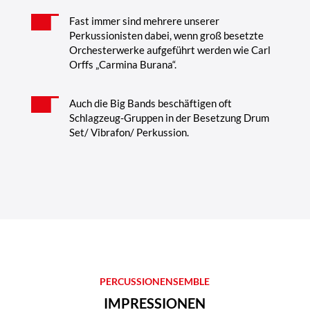
Fast immer sind mehrere unserer
Perkussionisten dabei, wenn groß besetzte
Orchesterwerke aufgeführt werden wie Carl
Orffs „Carmina Burana“.
Auch die Big Bands beschäftigen oft
Schlagzeug-Gruppen in der Besetzung Drum
Set/ Vibrafon/ Perkussion.
PERCUSSIONENSEMBLE
IMPRESSIONEN