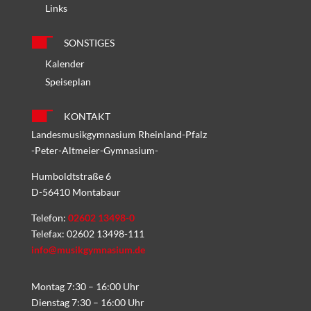
Links
SONSTIGES
Kalender
Speiseplan
KONTAKT
Landesmusikgymnasium Rheinland-Pfalz
-Peter-Altmeier-Gymnasium-
Humboldtstraße 6
D-56410 Montabaur
Telefon:
02602 13498-0
Telefax: 02602 13498-111
info@musikgymnasium.de
Montag 7:30 – 16:00 Uhr
Dienstag 7:30 – 16:00 Uhr