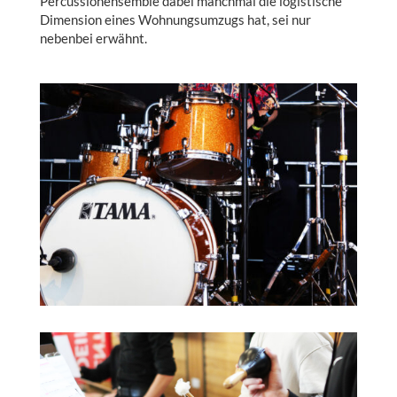
Percussionensemble dabei manchmal die logistische
Dimension eines Wohnungsumzugs hat, sei nur
nebenbei erwähnt.