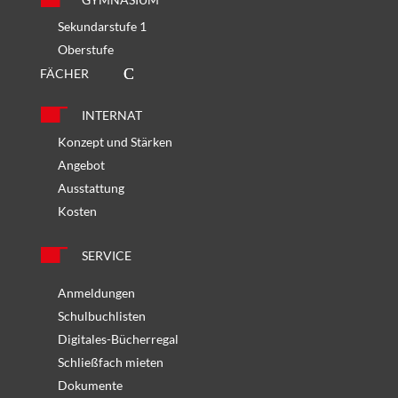
Sekundarstufe 1
Oberstufe
FÄCHER
INTERNAT
Konzept und Stärken
Angebot
Ausstattung
Kosten
SERVICE
Anmeldungen
Schulbuchlisten
Digitales-Bücherregal
Schließfach mieten
Dokumente