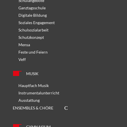
Schulangebote
Ganztagsschule
Digitale Bildung
Soziales Engagement
Schulsozialarbeit
Schutzkonzept
Mensa
Feste und Feiern
Veff
MUSIK
Hauptfach Musik
Instrumentalunterricht
Ausstattung
ENSEMBLES & CHÖRE
GYMNASIUM