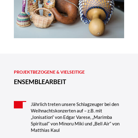
PROJEKTBEZOGENE & VIELSEITIGE
ENSEMBLEARBEIT
Jährlich treten unsere Schlagzeuger bei den
Weihnachtskonzerten auf – z.B. mit
„Ionisation“ von Edgar Varese, „Marimba
Spiritual“ von Minoru Miki und „Bell Air“ von
Matthias Kaul