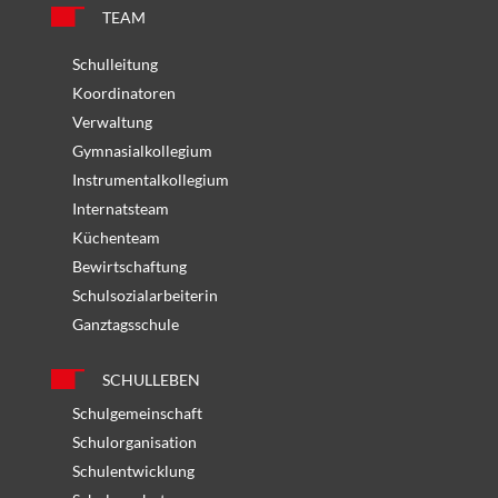
TEAM
Schulleitung
Koordinatoren
Verwaltung
Gymnasialkollegium
Instrumentalkollegium
Internatsteam
Küchenteam
Bewirtschaftung
Schulsozialarbeiterin
Ganztagsschule
SCHULLEBEN
Schulgemeinschaft
Schulorganisation
Schulentwicklung