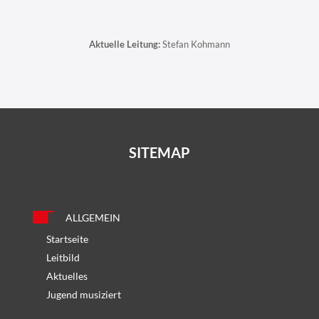
Aktuelle Leitung:
Stefan Kohmann
SITEMAP
ALLGEMEIN
Startseite
Leitbild
Aktuelles
Jugend musiziert